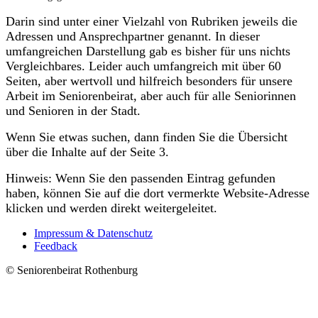
Darin sind unter einer Vielzahl von Rubriken jeweils die
Adressen und Ansprechpartner genannt. In dieser
umfangreichen Darstellung gab es bisher für uns nichts
Vergleichbares. Leider auch umfangreich mit über 60
Seiten, aber wertvoll und hilfreich besonders für unsere
Arbeit im Seniorenbeirat, aber auch für alle Seniorinnen
und Senioren in der Stadt.
Wenn Sie etwas suchen,
dann finden Sie die Übersicht
über die Inhalte auf der Seite 3.
Hinweis: Wenn Sie den passenden Eintrag gefunden
haben, können Sie auf die dort vermerkte Website-Adresse
klicken und werden direkt weitergeleitet.
Impressum & Datenschutz
Feedback
© Seniorenbeirat Rothenburg