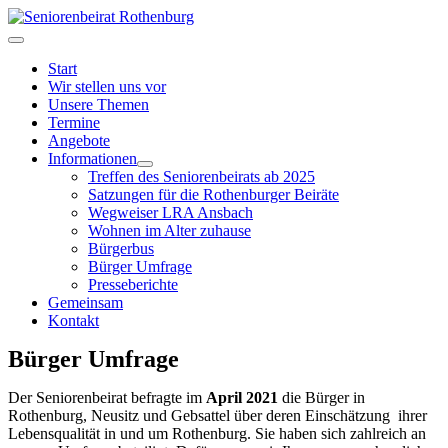
Start
Wir stellen uns vor
Unsere Themen
Termine
Angebote
Informationen
Treffen des Seniorenbeirats ab 2025
Satzungen für die Rothenburger Beiräte
Wegweiser LRA Ansbach
Wohnen im Alter zuhause
Bürgerbus
Bürger Umfrage
Presseberichte
Gemeinsam
Kontakt
Bürger Umfrage
Der Seniorenbeirat befragte im
April 2021
die Bürger in
Rothenburg, Neusitz und Gebsattel über deren Einschätzung ihrer
Lebensqualität in und um Rothenburg. Sie haben sich zahlreich an